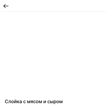
Слойка с мясом и сыром