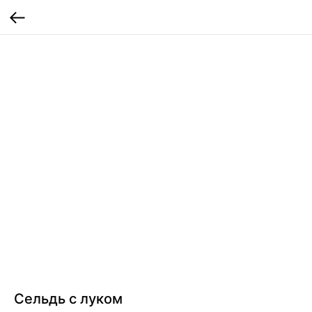
Сельдь с луком